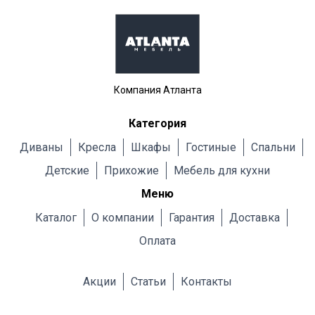
Компания Атланта
Категория
Диваны
Кресла
Шкафы
Гостиные
Cпальни
Детские
Прихожие
Мебель для кухни
Меню
Каталог
О компании
Гарантия
Доставка
Оплата
Акции
Статьи
Контакты