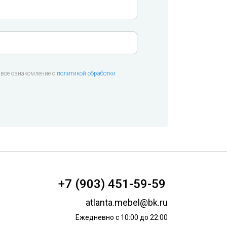
вое ознакомление с
политикой обработки
+7 (903) 451-59-59
atlanta.mebel@bk.ru
Ежедневно с 10:00 до 22:00