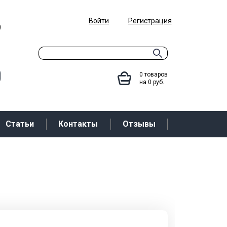
Войти
Регистрация
9
0
товаров
на
0
руб.
Статьи
Контакты
Отзывы