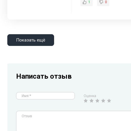
1
0
Показать ещё
Написать отзыв
Оценка