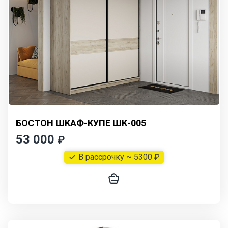
БОСТОН ШКАФ-КУПЕ ШК-005
53 000
₽
В рассрочку ~ 5300 ₽