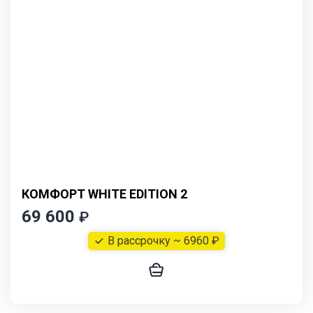
КОМФОРТ WHITE EDITION 2
69 600
₽
В рассрочку ~ 6960 ₽