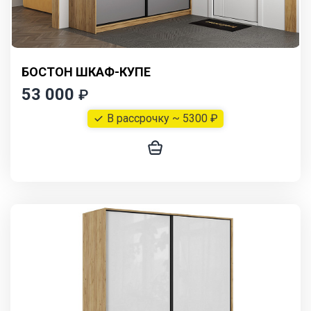
БОСТОН ШКАФ-КУПЕ
53 000
₽
В рассрочку ~ 5300 ₽