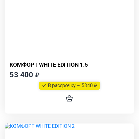
КОМФОРТ WHITE EDITION 1.5
53 400
₽
В рассрочку ~ 5340 ₽