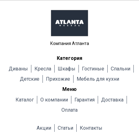
Компания Атланта
Категория
Диваны
Кресла
Шкафы
Гостиные
Cпальни
Детские
Прихожие
Мебель для кухни
Меню
Каталог
О компании
Гарантия
Доставка
Оплата
Акции
Статьи
Контакты