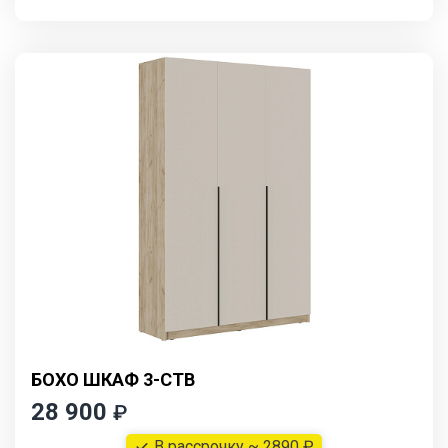
БОХО ШКАФ 3-СТВ
28 900
₽
В рассрочку ~ 2890 ₽