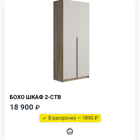
БОХО ШКАФ 2-СТВ
18 900
₽
В рассрочку ~ 1890 ₽