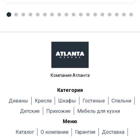
Компания Атланта
Категория
Диваны
Кресла
Шкафы
Гостиные
Cпальни
Детские
Прихожие
Мебель для кухни
Меню
Каталог
О компании
Гарантия
Доставка