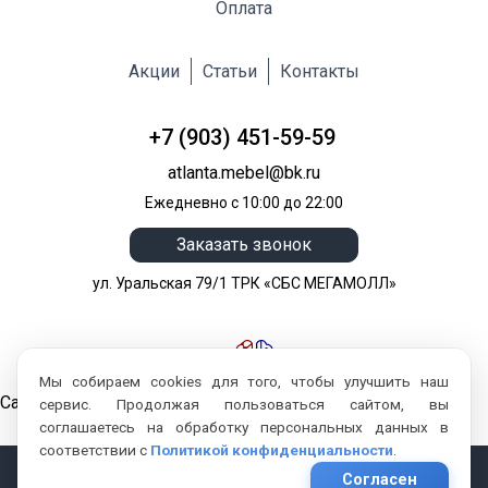
Оплата
Акции
Статьи
Контакты
+7 (903) 451-59-59
atlanta.mebel@bk.ru
Ежедневно с 10:00 до 22:00
Заказать звонок
ул. Уральская 79/1 ТРК «СБС МЕГАМОЛЛ»
Мы собираем cookies для того, чтобы улучшить наш
Сайт разработан компанией:
сервис. Продолжая пользоваться сайтом, вы
соглашаетесь на обработку персональных данных в
соответствии с
Политикой конфиденциальности
.
Сopyright © 2026
Согласен