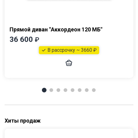
Прямой диван "Аккордеон 120 МБ"
36 600
₽
В рассрочку ~ 3660 ₽
Хиты продаж