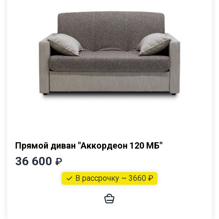
Прямой диван "Аккордеон 120 МБ"
36 600
₽
В рассрочку ~ 3660 ₽