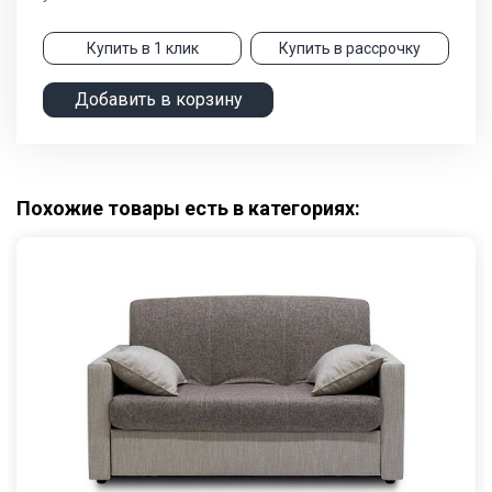
Купить в 1 клик
Купить в рассрочку
Добавить в корзину
Похожие товары есть в категориях: