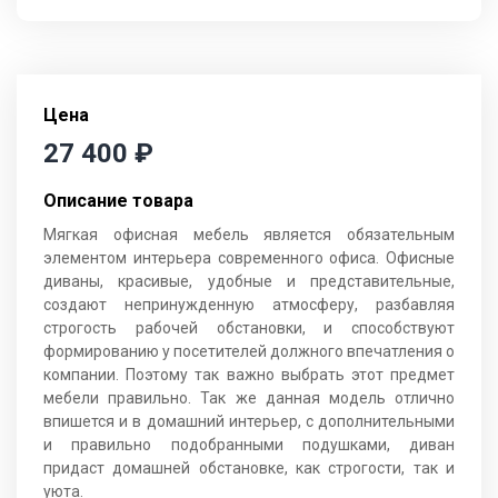
Цена
27 400
₽
Описание товара
Мягкая офисная мебель является обязательным
элементом интерьера современного офиса. Офисные
диваны, красивые, удобные и представительные,
создают непринужденную атмосферу, разбавляя
строгость рабочей обстановки, и способствуют
формированию у посетителей должного впечатления о
компании. Поэтому так важно выбрать этот предмет
мебели правильно. Так же данная модель отлично
впишется и в домашний интерьер, с дополнительными
и правильно подобранными подушками, диван
придаст домашней обстановке, как строгости, так и
уюта.