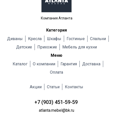
Компания Атланта
Категория
Диваны
Кресла
Шкафы
Гостиные
Cпальни
Детские
Прихожие
Мебель для кухни
Меню
Каталог
О компании
Гарантия
Доставка
Оплата
Акции
Статьи
Контакты
+7 (903) 451-59-59
atlanta.mebel@bk.ru