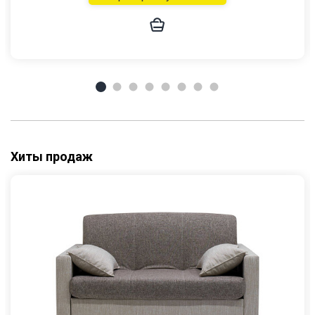
Хиты продаж