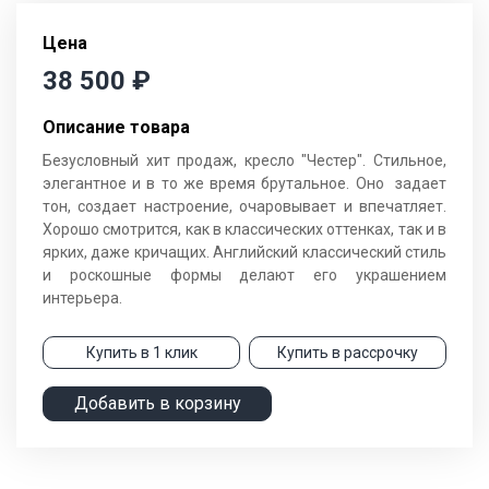
Цена
38 500
₽
Описание товара
Безусловный хит продаж, кресло "Честер". Стильное,
элегантное и в то же время брутальное. Оно задает
тон, создает настроение, очаровывает и впечатляет.
Хорошо смотрится, как в классических оттенках, так и в
ярких, даже кричащих. Английский классический стиль
и роскошные формы делают его украшением
интерьера.
Купить в 1 клик
Купить в рассрочку
Добавить в корзину