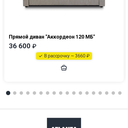
Прямой диван "Аккордеон 120 МБ"
36 600
₽
В рассрочку ~ 3660 ₽