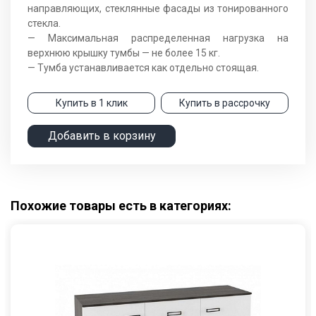
направляющих, стеклянные фасады из тонированного
стекла.
— Максимальная распределенная нагрузка на
верхнюю крышку тумбы — не более 15 кг.
— Тумба устанавливается как отдельно стоящая.
Купить в 1 клик
Купить в рассрочку
Добавить в корзину
Похожие товары есть в категориях: