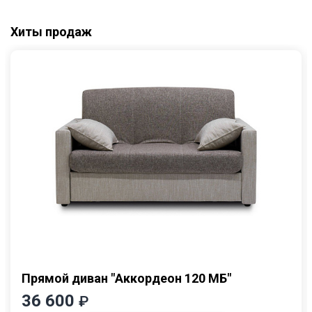
Хиты продаж
Прямой диван "Аккордеон 120 МБ"
36 600
₽