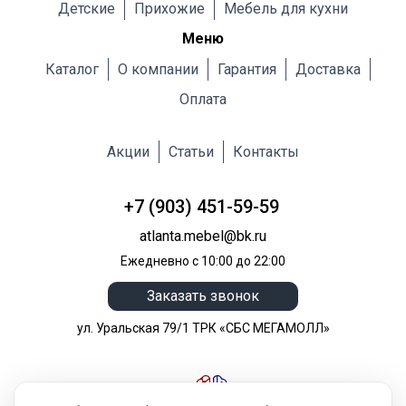
Детские
Прихожие
Мебель для кухни
Меню
Каталог
О компании
Гарантия
Доставка
Оплата
Акции
Статьи
Контакты
+7 (903) 451-59-59
atlanta.mebel@bk.ru
Ежедневно с 10:00 до 22:00
Заказать звонок
ул. Уральская 79/1 ТРК «СБС МЕГАМОЛЛ»