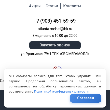
Акции
Статьи
Контакты
+7 (903) 451-59-59
atlanta.mebel@bk.ru
Ежедневно с 10:00 до 22:00
Заказать звонок
ул. Уральская 79/1 ТРК «СБС МЕГАМОЛЛ»
Мы собираем cookies для того, чтобы улучшить наш
Сайт разработан компанией:
сервис. Продолжая пользоваться сайтом, вы
соглашаетесь на обработку персональных данных в
соответствии с
Политикой конфиденциальности
.
Сopyright © 2026
Согласен
Политика конфиденциальности
Соглашение пользователя