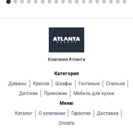
Компания Атланта
Категория
Диваны
Кресла
Шкафы
Гостиные
Cпальни
Детские
Прихожие
Мебель для кухни
Меню
Каталог
О компании
Гарантия
Доставка
Оплата