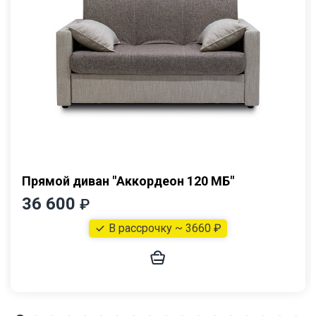
Прямой диван "Аккордеон 120 МБ"
36 600
₽
В рассрочку ~ 3660 ₽