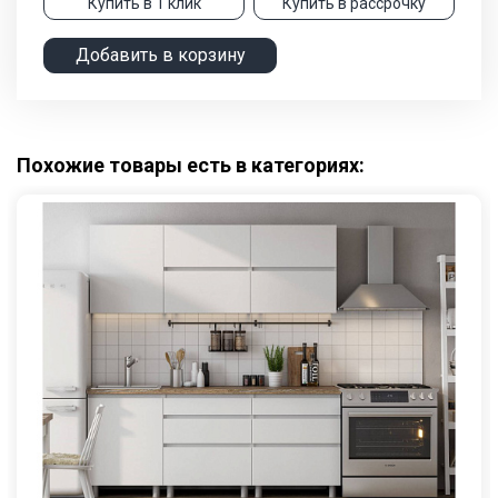
Купить в 1 клик
Купить в рассрочку
Добавить в корзину
Похожие товары есть в категориях: