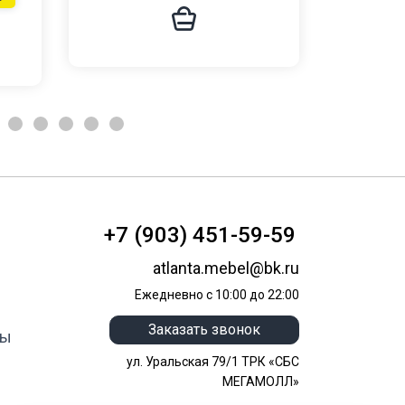
+7 (903) 451-59-59
atlanta.mebel@bk.ru
Ежедневно с 10:00 до 22:00
Заказать звонок
ты
ул. Уральская 79/1 ТРК «СБС
МЕГАМОЛЛ»