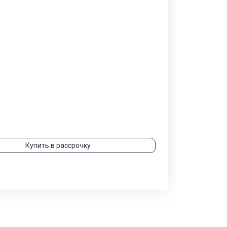
Купить в рассрочку