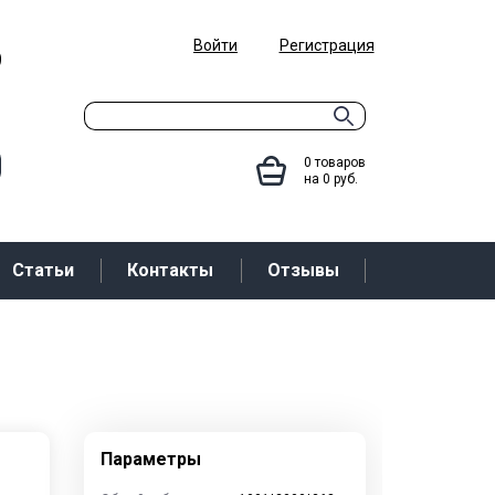
Войти
Регистрация
9
0
товаров
на
0
руб.
Статьи
Контакты
Отзывы
Параметры