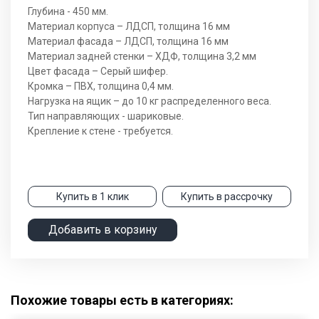
Глубина - 450 мм.
Материал корпуса – ЛДСП, толщина 16 мм
Материал фасада – ЛДСП, толщина 16 мм
Материал задней стенки – ХДФ, толщина 3,2 мм
Цвет фасада – Серый шифер.
Кромка – ПВХ, толщина 0,4 мм.
Нагрузка на ящик – до 10 кг распределенного веса.
Тип направляющих - шариковые.
Крепление к стене - требуется.
Купить в 1 клик
Купить в рассрочку
Добавить в корзину
Похожие товары есть в категориях: