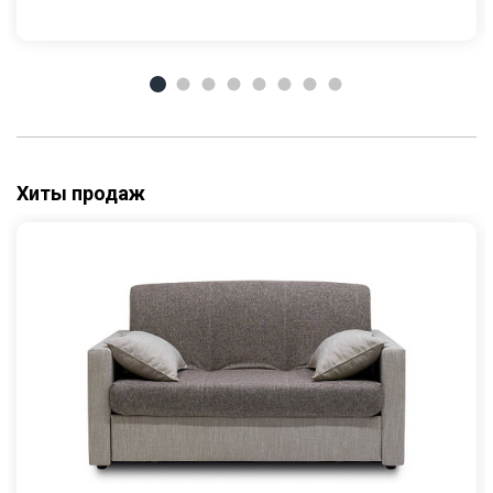
Хиты продаж