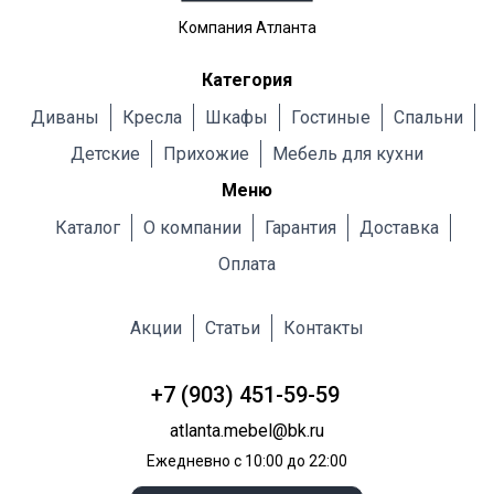
Компания Атланта
Категория
Диваны
Кресла
Шкафы
Гостиные
Cпальни
Детские
Прихожие
Мебель для кухни
Меню
Каталог
О компании
Гарантия
Доставка
Оплата
Акции
Статьи
Контакты
+7 (903) 451-59-59
atlanta.mebel@bk.ru
Ежедневно с 10:00 до 22:00