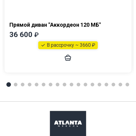
Прямой диван "Аккордеон 120 МБ"
36 600
₽
В рассрочку ~ 3660 ₽