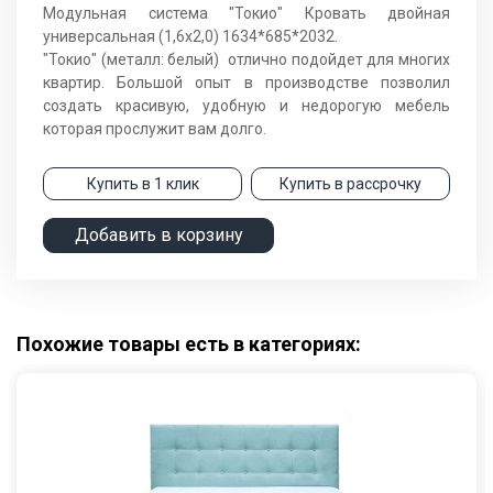
Модульная система "Токио" Кровать двойная
универсальная (1,6х2,0) 1634*685*2032.
"Токио" (металл: белый) отлично подойдет для многих
квартир. Большой опыт в производстве позволил
создать красивую, удобную и недорогую мебель
которая прослужит вам долго.
Купить в 1 клик
Купить в рассрочку
Добавить в корзину
Похожие товары есть в категориях: