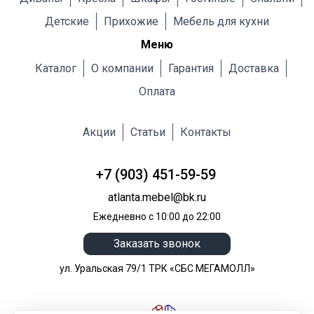
Детские
Прихожие
Мебель для кухни
Меню
Каталог
О компании
Гарантия
Доставка
Оплата
Акции
Статьи
Контакты
+7 (903) 451-59-59
atlanta.mebel@bk.ru
Ежедневно с 10:00 до 22:00
Заказать звонок
ул. Уральская 79/1 ТРК «СБС МЕГАМОЛЛ»