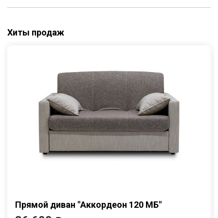
Хиты продаж
Прямой диван "Аккордеон 120 МБ"