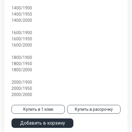
1400/1900
1400/1950
1400/2000
1600/1900
1600/1950
1600/2000
1800/1900
1800/1950
1800/2000
2000/1900
2000/1950
2000/2000
Купить в 1 клик
Купить в рассрочку
Добавить в корзину