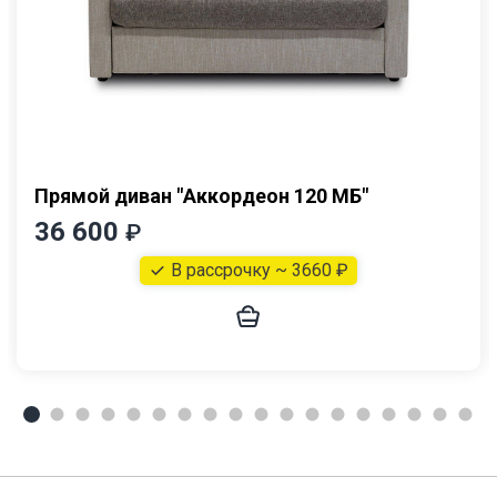
Прямой диван "Аккордеон 120 МБ"
36 600
₽
В рассрочку ~ 3660 ₽