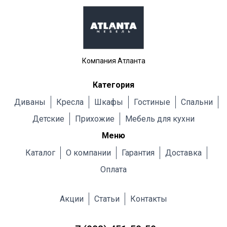
Компания Атланта
Категория
Диваны
Кресла
Шкафы
Гостиные
Cпальни
Детские
Прихожие
Мебель для кухни
Меню
Каталог
О компании
Гарантия
Доставка
Оплата
Акции
Статьи
Контакты