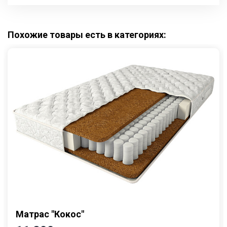
Похожие товары есть в категориях:
Матрас "Кокос"