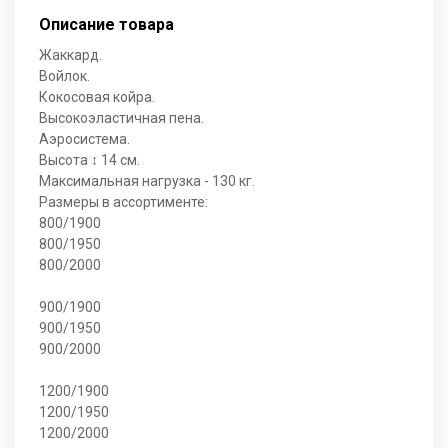
Описание товара
Жаккард.
Войлок.
Кокосовая койра.
Высокоэластичная пена.
Аэросистема.
Высота ↕ 14 см.
Максимальная нагрузка - 130 кг.
Размеры в ассортименте:
800/1900
800/1950
800/2000
900/1900
900/1950
900/2000
1200/1900
1200/1950
1200/2000