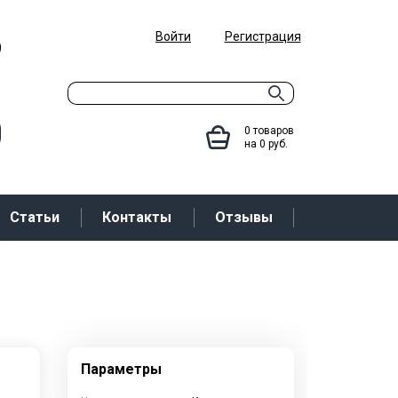
Войти
Регистрация
9
0
товаров
на
0
руб.
Статьи
Контакты
Отзывы
Параметры