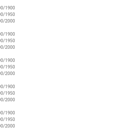
00/1900
00/1950
00/2000
00/1900
00/1950
00/2000
00/1900
00/1950
00/2000
00/1900
00/1950
00/2000
00/1900
00/1950
00/2000