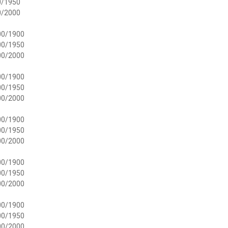
0/1950
0/2000
00/1900
00/1950
00/2000
00/1900
00/1950
00/2000
00/1900
00/1950
00/2000
00/1900
00/1950
00/2000
00/1900
00/1950
00/2000