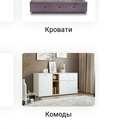
Кровати
Комоды