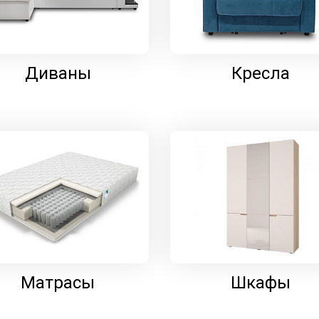
Диваны
Кресла
Матрасы
Шкафы