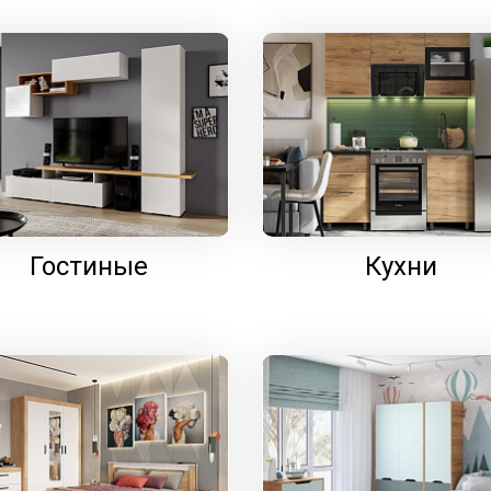
Гостиные
Кухни