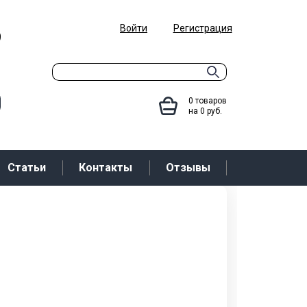
Войти
Регистрация
9
0
товаров
на
0
руб.
Статьи
Контакты
Отзывы