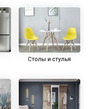
Столы и стулья