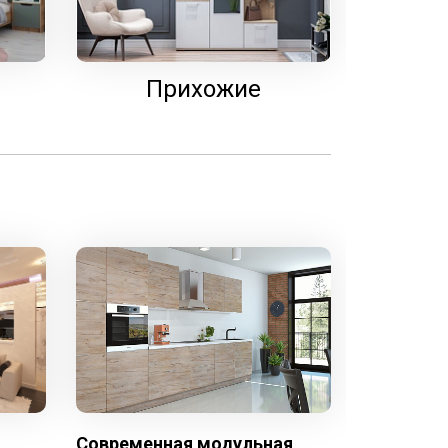
Прихожие
Современная модульная